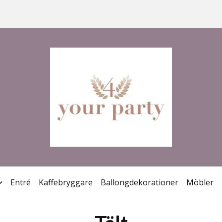
Entré
Kaffebryggare
Ballongdekorationer
Möbler