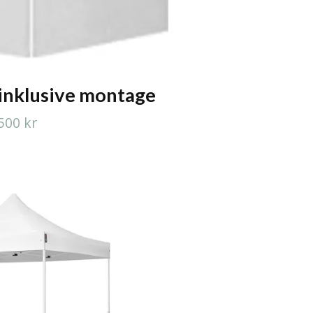
inklusive montage
500 kr