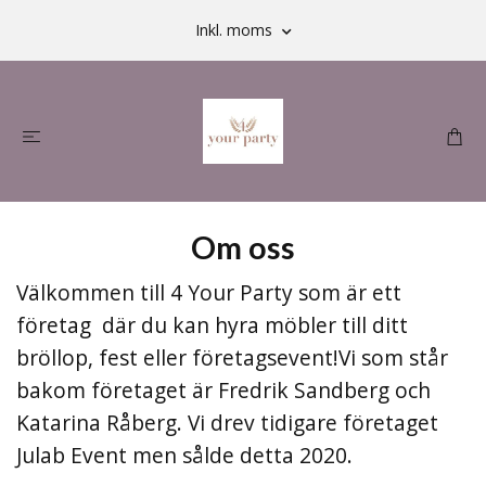
Inkl. moms
Om oss
Välkommen till 4 Your Party som är ett
företag där du kan hyra möbler till ditt
bröllop, fest eller företagsevent!Vi som står
bakom företaget är Fredrik Sandberg och
Katarina Råberg. Vi drev tidigare företaget
Julab Event men sålde detta 2020.