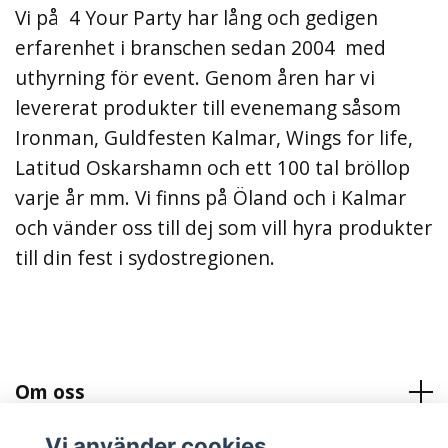
Vi på 4 Your Party har lång och gedigen
erfarenhet i branschen sedan 2004 med
uthyrning för event. Genom åren har vi
levererat produkter till evenemang såsom
Ironman, Guldfesten Kalmar, Wings for life,
Latitud Oskarshamn och ett 100 tal bröllop
varje år mm. Vi finns på Öland och i Kalmar
och vänder oss till dej som vill hyra produkter
till din fest i sydostregionen.
Om oss
Vi använder cookies